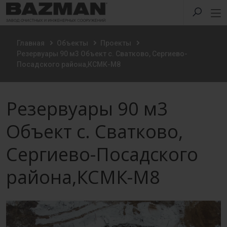
Главная
Объекты
Проекты
Резервуары 90 м3 Объект с. Сватково, Сергиево-
Посадского района,КСМК-М8
Резервуары 90 м3
Объект с. Сватково,
Сергиево-Посадского
района,КСМК-М8