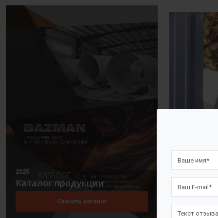
2025
Каталог продукции
Скачать каталог