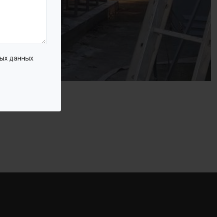
ых данных