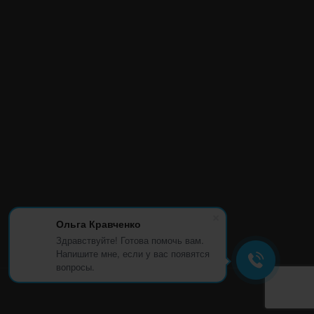
Ольга Кравченко
Здравствуйте! Готова помочь вам.
Напишите мне, если у вас появятся
вопросы.