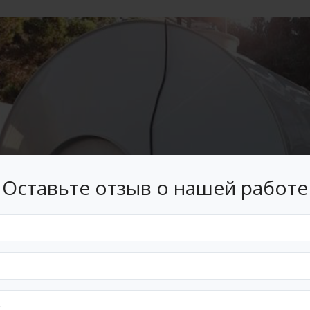
Оставьте отзыв о нашей работе