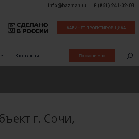
info@bazman.ru
8 (861) 241-02-03
КАБИНЕТ ПРОЕКТИРОВЩИКА
Контакты
Позвони мне
ъект г. Сочи,