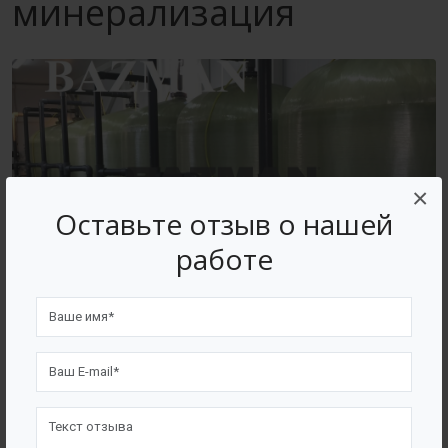
минерализация
×
Оставьте отзыв о нашей
работе
ВОЗВРАТ К СПИСКУ