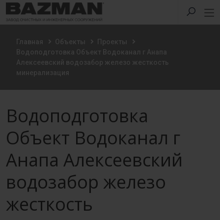
Главная
Объекты
Проекты
Водоподготовка Объект Водоканал г Анапа
Алексеевский водозабор железо жесткость
минерализация
Водоподготовка
Объект Водоканал г
Анапа Алексеевский
водозабор железо
жесткость