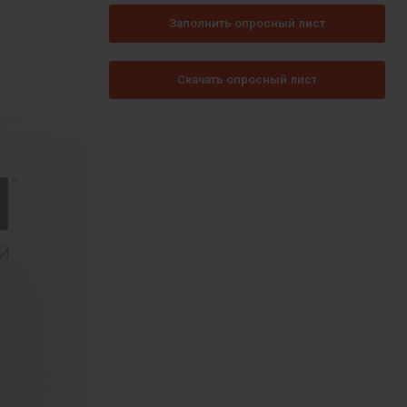
Заполнить опросный лист
Скачать опросный лист