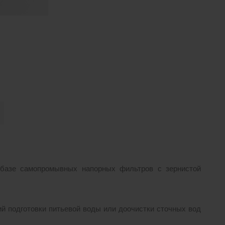
 базе самопромывных напорных фильтров с зернистой
й подготовки питьевой воды или доочистки сточных вод