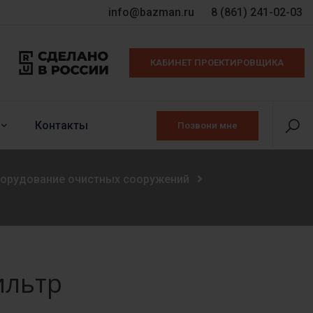
info@bazman.ru
8 (861) 241-02-03
КАБИНЕТ ПРОЕКТИРОВЩИКА
Контакты
Позвони мне
борудование очистных сооружений
ильтр