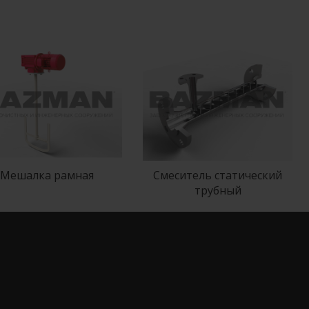
Мешалка рамная
Смеситель статический
трубный