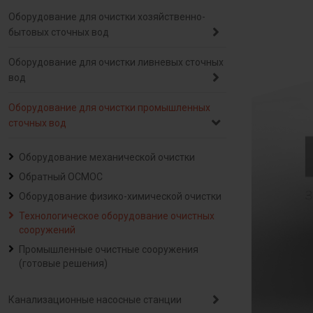
Оборудование для очистки хозяйственно-
бытовых сточных вод
Оборудование для очистки ливневых сточных
вод
Оборудование для очистки промышленных
сточных вод
Оборудование механической очистки
Обратный ОСМОС
Оборудование физико-химической очистки
Технологическое оборудование очистных
сооружений
Промышленные очистные сооружения
(готовые решения)
Канализационные насосные станции