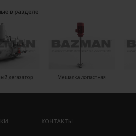
ые в разделе
ый дегазатор
Мешалка лопастная
ЛКИ
КОНТАКТЫ