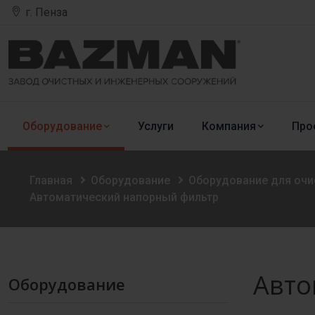
г. Пенза
Оборудование
Услуги
Компания
Про
Главная
Оборудование
Оборудование для оч
Автоматический напорный фильтр
Авто
Оборудование