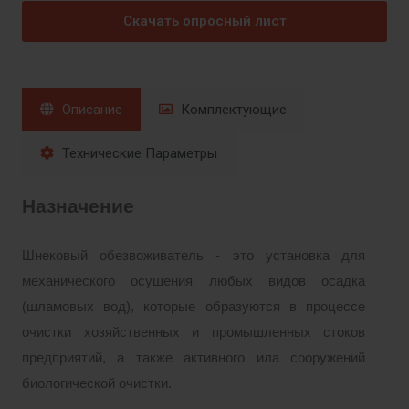
Скачать опросный лист
Описание
Комплектующие
Технические Параметры
Назначение
Шнековый обезвоживатель - это установка для
механического осушения любых видов осадка
(шламовых вод), которые образуются в процессе
очистки хозяйственных и промышленных стоков
предприятий, а также активного ила сооружений
биологической очистки.