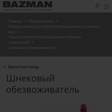
Главная
Оборудование
Оборудование для очистки промышленных сточных
вод
Технологическое оборудование очистных
сооружений
Шнековый обезвоживатель
Вернуться назад
Шнековый
обезвоживатель