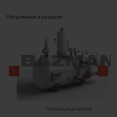
Популярные в разделе
Пленочный дегазатор