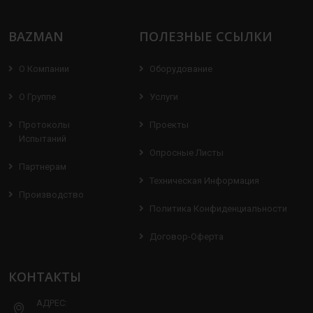
BAZMAN
ПОЛЕЗНЫЕ ССЫЛКИ
О Компании
Оборудование
О Группе
Услуги
Протоколы
Проекты
Испытаний
Опросные Листы
Партнерам
Техническая Информация
Производство
Политика Конфиденциальности
Договор-Оферта
КОНТАКТЫ
АДРЕС: